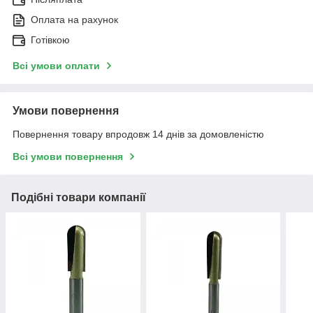
Оплата на рахунок
Готівкою
Всі умови оплати
Умови повернення
Повернення товару впродовж 14 днів за домовленістю
Всі умови повернення
Подібні товари компанії