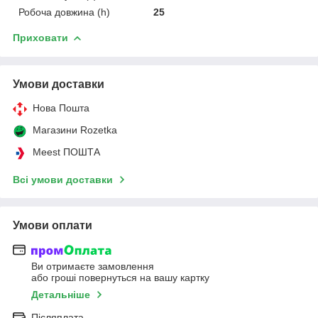
Робоча довжина (h)
25
Приховати
Умови доставки
Нова Пошта
Магазини Rozetka
Meest ПОШТА
Всі умови доставки
Умови оплати
Ви отримаєте замовлення
або гроші повернуться на вашу картку
Детальніше
Післяплата