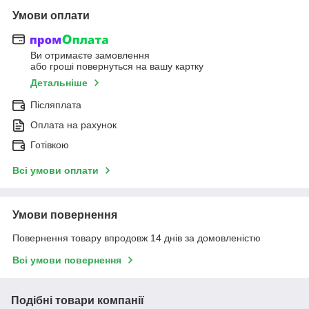
Умови оплати
Ви отримаєте замовлення
або гроші повернуться на вашу картку
Детальніше
Післяплата
Оплата на рахунок
Готівкою
Всі умови оплати
Умови повернення
Повернення товару впродовж 14 днів за домовленістю
Всі умови повернення
Подібні товари компанії