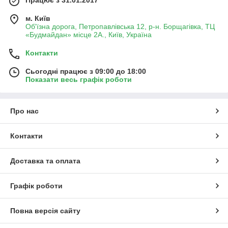
м. Київ
Об'їзна дорога, Петропавлівська 12, р-н. Борщагівка, ТЦ
«Будмайдан» місце 2А., Київ, Україна
Контакти
Сьогодні працює з 09:00 до 18:00
Показати весь графік роботи
Про нас
Контакти
Доставка та оплата
Графік роботи
Повна версія сайту