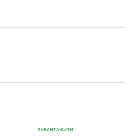
ЗАВАНТАЖИТИ