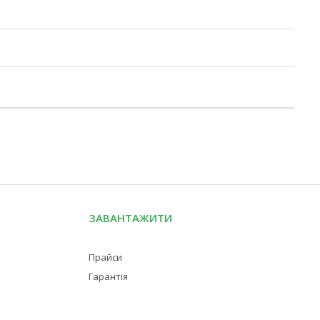
ЗАВАНТАЖИТИ
Прайси
Гарантія