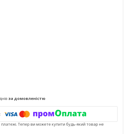
днів
за домовленістю
і платежі. Тепер ви можете купити будь-який товар не