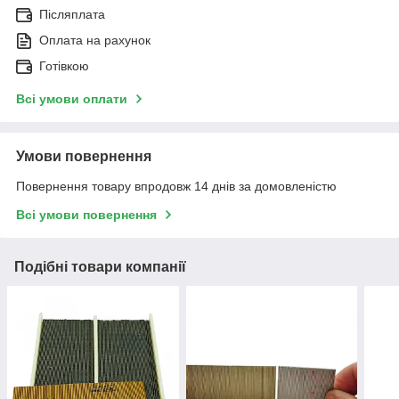
Післяплата
Оплата на рахунок
Готівкою
Всі умови оплати
Умови повернення
Повернення товару впродовж 14 днів за домовленістю
Всі умови повернення
Подібні товари компанії