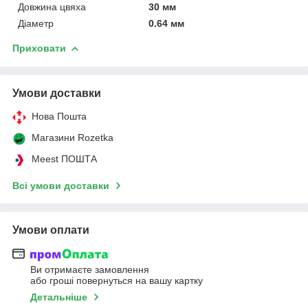
Довжина цвяха
30 мм
Діаметр
0.64 мм
Приховати
Умови доставки
Нова Пошта
Магазини Rozetka
Meest ПОШТА
Всі умови доставки
Умови оплати
Ви отримаєте замовлення
або гроші повернуться на вашу картку
Детальніше