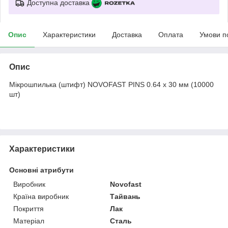
Доступна доставка
Опис
Характеристики
Доставка
Оплата
Умови п
Опис
Мікрошпилька (штифт) NOVOFAST PINS 0.64 x 30 мм (10000
шт)
Характеристики
Основні атрибути
Виробник
Novofast
Країна виробник
Тайвань
Покриття
Лак
Матеріал
Сталь