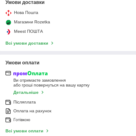
Умови доставки
Нова Пошта
Магазини Rozetka
Meest ПОШТА
Всі умови доставки
Умови оплати
Ви отримаєте замовлення
або гроші повернуться на вашу картку
Детальніше
Післяплата
Оплата на рахунок
Готівкою
Всі умови оплати