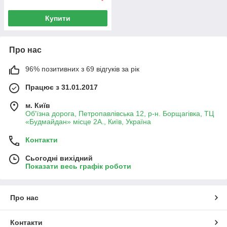
Купити
Про нас
96% позитивних з 69 відгуків за рік
Працює з 31.01.2017
м. Київ
Об'їзна дорога, Петропавлівська 12, р-н. Борщагівка, ТЦ
«Будмайдан» місце 2А., Київ, Україна
Контакти
Сьогодні вихідний
Показати весь графік роботи
Про нас
Контакти