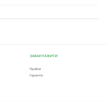
ЗАВАНТАЖИТИ
Прайси
Гарантія