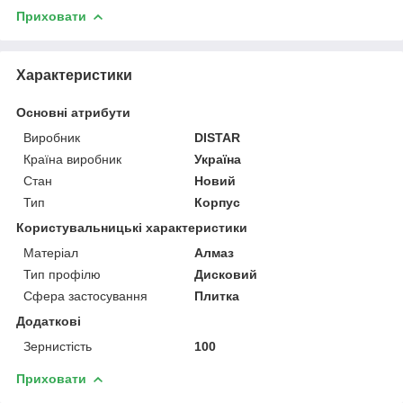
Приховати
Характеристики
Основні атрибути
Виробник
DISTAR
Країна виробник
Україна
Стан
Новий
Тип
Корпус
Користувальницькі характеристики
Матеріал
Алмаз
Тип профілю
Дисковий
Сфера застосування
Плитка
Додаткові
Зернистість
100
Приховати