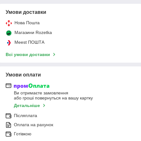
Умови доставки
Нова Пошта
Магазини Rozetka
Meest ПОШТА
Всі умови доставки
Умови оплати
Ви отримаєте замовлення
або гроші повернуться на вашу картку
Детальніше
Післяплата
Оплата на рахунок
Готівкою