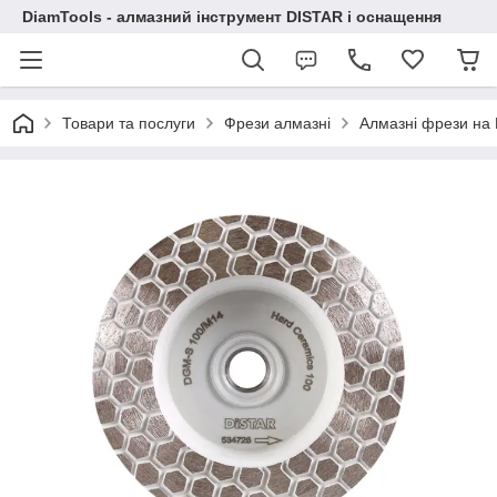
DiamTools - алмазний інструмент DISTAR і оснащення
Товари та послуги
Фрези алмазні
Алмазні фрези на