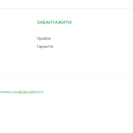
ЗАВАНТАЖИТИ
Прайси
Гарантія
літика конфіденційності