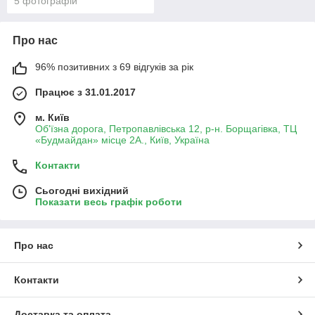
5 фотографій
Про нас
96% позитивних з 69 відгуків за рік
Працює з 31.01.2017
м. Київ
Об'їзна дорога, Петропавлівська 12, р-н. Борщагівка, ТЦ
«Будмайдан» місце 2А., Київ, Україна
Контакти
Сьогодні вихідний
Показати весь графік роботи
Про нас
Контакти
Доставка та оплата