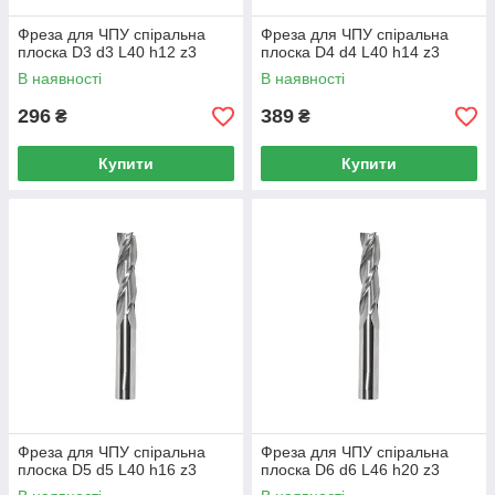
Фреза для ЧПУ спіральна
Фреза для ЧПУ спіральна
плоска D3 d3 L40 h12 z3
плоска D4 d4 L40 h14 z3
В наявності
В наявності
296
389
₴
₴
Купити
Купити
Фреза для ЧПУ спіральна
Фреза для ЧПУ спіральна
плоска D5 d5 L40 h16 z3
плоска D6 d6 L46 h20 z3