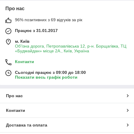
Про нас
96% позитивних з 69 відгуків за рік
Працює з 31.01.2017
м. Київ
Об'їзна дорога, Петропавлівська 12, р-н. Борщагівка, ТЦ
«Будмайдан» місце 2А., Київ, Україна
Контакти
Сьогодні працює з 09:00 до 18:00
Показати весь графік роботи
Про нас
Контакти
Доставка та оплата