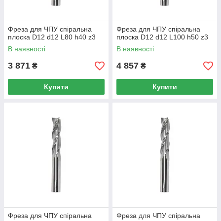
Фреза для ЧПУ спіральна
Фреза для ЧПУ спіральна
плоска D12 d12 L80 h40 z3
плоска D12 d12 L100 h50 z3
В наявності
В наявності
3 871
4 857
₴
₴
Купити
Купити
Фреза для ЧПУ спіральна
Фреза для ЧПУ спіральна