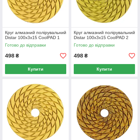
Круг алмазний полірувальний
Круг алмазний полірувальний
Distar 100x3x15 CoolPAD 1
Distar 100x3x15 CoolPAD 2
Готово до відправки
Готово до відправки
498
498
₴
₴
Купити
Купити