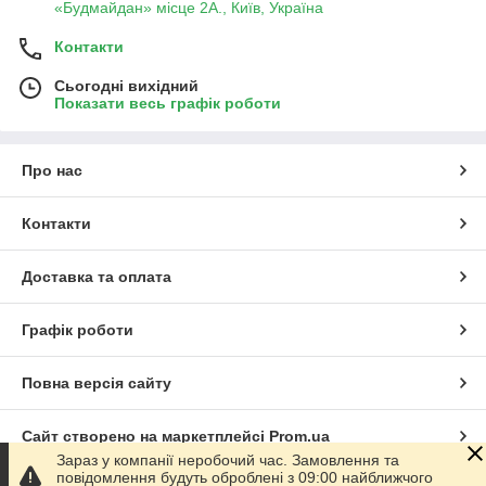
«Будмайдан» місце 2А., Київ, Україна
Контакти
Сьогодні вихідний
Показати весь графік роботи
Про нас
Контакти
Доставка та оплата
Графік роботи
Повна версія сайту
Сайт створено на маркетплейсі
Prom.ua
Зараз у компанії неробочий час. Замовлення та
повідомлення будуть оброблені з 09:00 найближчого